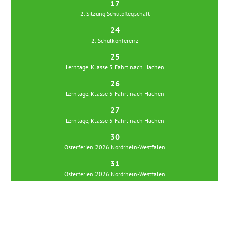
17
2. Sitzung Schulpflegschaft
24
2. Schulkonferenz
25
Lerntage, Klasse 5 Fahrt nach Hachen
26
Lerntage, Klasse 5 Fahrt nach Hachen
27
Lerntage, Klasse 5 Fahrt nach Hachen
30
Osterferien 2026 Nordrhein-Westfalen
31
Osterferien 2026 Nordrhein-Westfalen