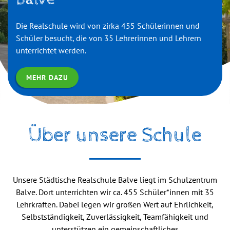
Die Realschule wird von zirka 455 Schülerinnen und
Schüler besucht, die von 35 Lehrerinnen und Lehrern
unterrichtet werden.
MEHR DAZU
Über unsere Schule
Unsere Städtische Realschule Balve liegt im Schulzentrum
Balve. Dort unterrichten wir ca. 455 Schüler*innen mit 35
Lehrkräften. Dabei legen wir großen Wert auf Ehrlichkeit,
Selbstständigkeit, Zuverlässigkeit, Teamfähigkeit und
unterstützen ein gemeinschaftliches