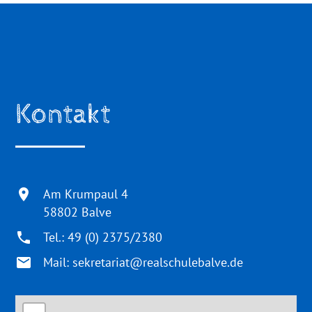
Kontakt
Am Krumpaul 4
58802 Balve
Tel.: 49 (0) 2375/2380
Mail:
sekretariat@realschulebalve.de