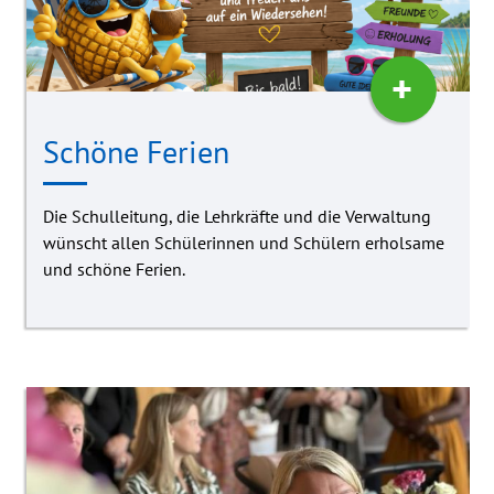
+
Schöne Ferien
Die Schulleitung, die Lehrkräfte und die Verwaltung
wünscht allen Schülerinnen und Schülern erholsame
und schöne Ferien.