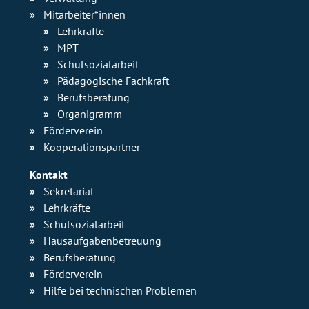
Mitarbeiter*innen
Lehrkräfte
MPT
Schulsozialarbeit
Pädagogische Fachkraft
Berufsberatung
Organigramm
Förderverein
Kooperationspartner
Kontakt
Sekretariat
Lehrkräfte
Schulsozialarbeit
Hausaufgabenbetreuung
Berufsberatung
Förderverein
Hilfe bei technischen Problemen