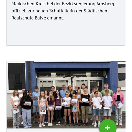
Märkischen Kreis bei der Bezirksregierung Arnsberg,
offiziell zur neuen Schulleiterin der Städtischen
Realschule Balve ernannt.
+