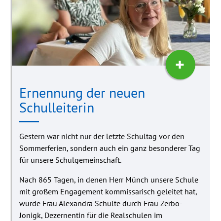
+
Ernennung der neuen
Schulleiterin
Gestern war nicht nur der letzte Schultag vor den
Sommerferien, sondern auch ein ganz besonderer Tag
für unsere Schulgemeinschaft.
Nach 865 Tagen, in denen Herr Münch unsere Schule
mit großem Engagement kommissarisch geleitet hat,
wurde Frau Alexandra Schulte durch Frau Zerbo-
Jonigk, Dezernentin für die Realschulen im