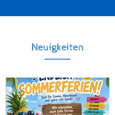
Neuigkeiten