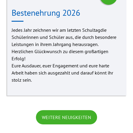
Bestenehrung 2026
Jedes Jahr zeichnen wir am letzten Schultagdie
Schülerinnen und Schüler aus, die durch besondere
Leistungen in ihrem Jahrgang herausragen.
Herzlichen Glückwunsch zu diesem großartigen
Erfolg!
Eure Ausdauer, euer Engagement und eure harte
Arbeit haben sich ausgezahlt und darauf könnt ihr
stolz sein.
WEITERE NEUIGKEITEN