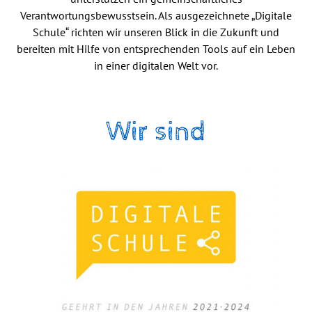
Verantwortungsbewusstsein. Als ausgezeichnete „Digitale
Schule“ richten wir unseren Blick in die Zukunft und
bereiten mit Hilfe von entsprechenden Tools auf ein Leben
in einer digitalen Welt vor.
Wir sind