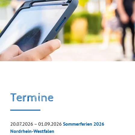
Termine
20.07.2026 – 01.09.2026
Sommerferien 2026
Nordrhein-Westfalen